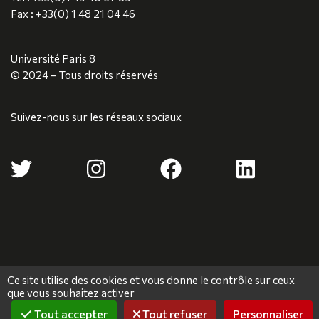
Fax : +33(0) 1 48 21 04 46
Université Paris 8
© 2024 – Tous droits réservés
Suivez-nous sur les réseaux sociaux
Ce site utilise des cookies et vous donne le contrôle sur ceux
que vous souhaitez activer
Tout accepter
Tout refuser
Personnaliser