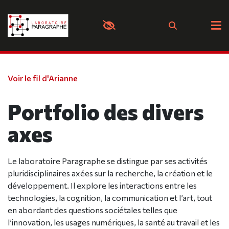
Panneau de gestion des cookies
Voir le fil d'Arianne
Portfolio des divers
axes
Le laboratoire Paragraphe se distingue par ses activités
pluridisciplinaires axées sur la recherche, la création et le
développement. Il explore les interactions entre les
technologies, la cognition, la communication et l’art, tout
en abordant des questions sociétales telles que
l’innovation, les usages numériques, la santé au travail et les