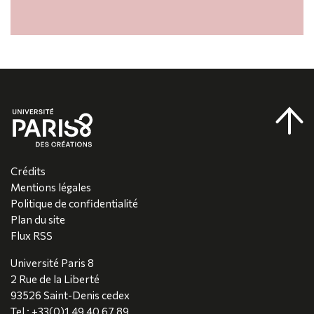
Crédits
Mentions légales
Politique de confidentialité
Plan du site
Flux RSS
Université Paris 8
2 Rue de la Liberté
93526 Saint-Denis cedex
Tel : +33(0)1 49 40 67 89