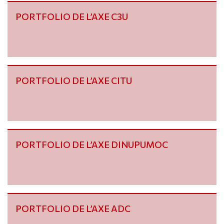
PORTFOLIO DE L’AXE C3U
PORTFOLIO DE L’AXE CITU
PORTFOLIO DE L’AXE DINUPUMOC
PORTFOLIO DE L’AXE ADC