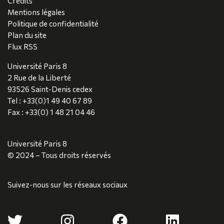
Crédits
Mentions légales
Politique de confidentialité
Plan du site
Flux RSS
Université Paris 8
2 Rue de la Liberté
93526 Saint-Denis cedex
Tel : +33(0)1 49 40 67 89
Fax : +33(0) 1 48 21 04 46
Université Paris 8
© 2024 – Tous droits réservés
Suivez-nous sur les réseaux sociaux