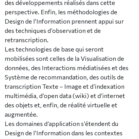
des développements réalisés dans cette
perspective. Enfin, les méthodologies de
Design de l’Information prennent appui sur
des techniques d’observation et de
retranscription.
Les technologies de base qui seront
mobilisées sont celles de la Visualisation de
données, des Interactions médiatisées et des
Système de recommandation, des outils de
transcription Texte – Image et d’indexation
multimédia, d’open data (wiki) et d’internet
des objets et, enfin, de réalité virtuelle et
augmentée.
Les domaines d’application s’étendent du
Design de l’Information dans les contextes