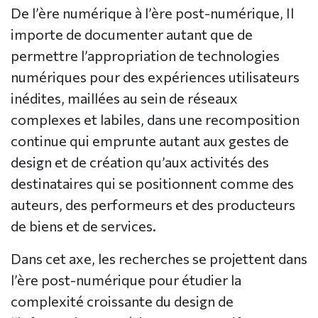
De l’ère numérique à l’ère post-numérique, Il
importe de documenter autant que de
permettre l’appropriation de technologies
numériques pour des expériences utilisateurs
inédites, maillées au sein de réseaux
complexes et labiles, dans une recomposition
continue qui emprunte autant aux gestes de
design et de création qu’aux activités des
destinataires qui se positionnent comme des
auteurs, des performeurs et des producteurs
de biens et de services.
Dans cet axe, les recherches se projettent dans
l’ère post-numérique pour étudier la
complexité croissante du design de