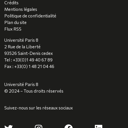
Crédits
Mentions légales
Politique de confidentialité
Plan du site
Flux RSS
Université Paris 8
2 Rue de la Liberté
93526 Saint-Denis cedex
Tel : +33(0)1 49 40 67 89
Fax : +33(0) 1 48 21 04 46
Université Paris 8
© 2024 – Tous droits réservés
Suivez-nous sur les réseaux sociaux