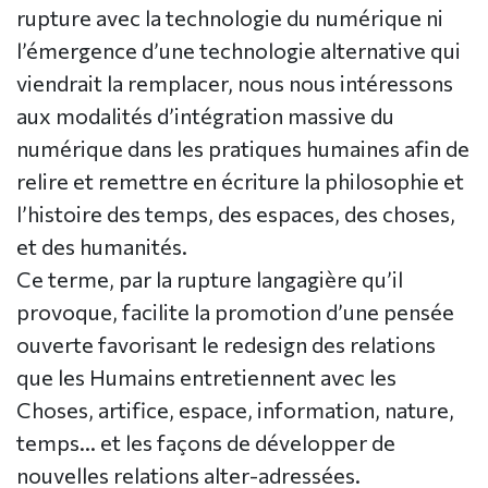
rupture avec la technologie du numérique ni
l’émergence d’une technologie alternative qui
viendrait la remplacer, nous nous intéressons
aux modalités d’intégration massive du
numérique dans les pratiques humaines afin de
relire et remettre en écriture la philosophie et
l’histoire des temps, des espaces, des choses,
et des humanités.
Ce terme, par la rupture langagière qu’il
provoque, facilite la promotion d’une pensée
ouverte favorisant le redesign des relations
que les Humains entretiennent avec les
Choses, artifice, espace, information, nature,
temps... et les façons de développer de
nouvelles relations alter-adressées.