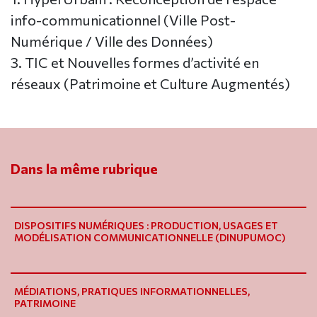
info-communicationnel (Ville Post-
Numérique / Ville des Données)
3. TIC et Nouvelles formes d’activité en
réseaux (Patrimoine et Culture Augmentés)
Dans la même rubrique
DISPOSITIFS NUMÉRIQUES : PRODUCTION, USAGES ET
MODÉLISATION COMMUNICATIONNELLE (DINUPUMOC)
MÉDIATIONS, PRATIQUES INFORMATIONNELLES,
PATRIMOINE