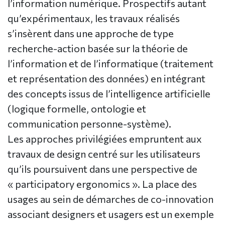
l’information numérique. Prospectifs autant
qu’expérimentaux, les travaux réalisés
s’insèrent dans une approche de type
recherche-action basée sur la théorie de
l’information et de l’informatique (traitement
et représentation des données) en intégrant
des concepts issus de l’intelligence artificielle
(logique formelle, ontologie et
communication personne-système).
Les approches privilégiées empruntent aux
travaux de design centré sur les utilisateurs
qu’ils poursuivent dans une perspective de
« participatory ergonomics ». La place des
usages au sein de démarches de co-innovation
associant designers et usagers est un exemple