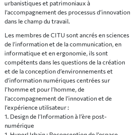
urbanistiques et patrimoniaux à
l’accompagnement des processus d’innovation
dans le champ du travail.
Les membres de CITU sont ancrés en sciences
de l’information et de la communication, en
informatique et en ergonomie, ils sont
compétents dans les questions de la création
et de la conception d’environnements et
d’information numériques centrées sur
l’homme et pour l’homme, de
l’accompagnement de l’innovation et de
l’expérience utilisateur :
1. Design de l’Information à l’ère post-
numérique
1. HyperUrbain : Reconception de l’espace