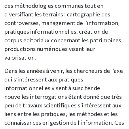
des méthodologies communes tout en
diversifiant les terrains : cartographie des
controverses, management de l’information,
pratiques informationnelles, création de
corpus éditoriaux concernant les patrimoines,
productions numériques visant leur
valorisation.
Dans les années à venir, les chercheurs de l’axe
qui s’intéressent aux pratiques
informationnelles visent à susciter de
nouvelles interrogations étant donné que très
peu de travaux scientifiques s’intéressent aux
liens entre les pratiques, les méthodes et les
connaissances en gestion de l’information. Ces