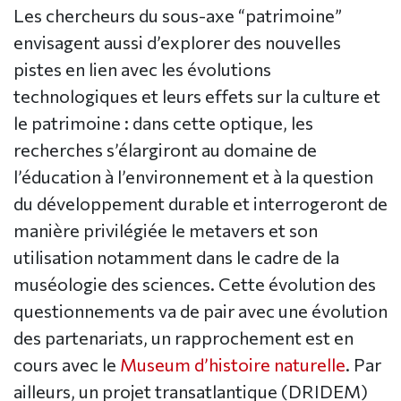
Les chercheurs du sous-axe “patrimoine”
envisagent aussi d’explorer des nouvelles
pistes en lien avec les évolutions
technologiques et leurs effets sur la culture et
le patrimoine : dans cette optique, les
recherches s’élargiront au domaine de
l’éducation à l’environnement et à la question
du développement durable et interrogeront de
manière privilégiée le metavers et son
utilisation notamment dans le cadre de la
muséologie des sciences. Cette évolution des
questionnements va de pair avec une évolution
des partenariats, un rapprochement est en
cours avec le
Museum d’histoire naturelle
. Par
ailleurs, un projet transatlantique (DRIDEM)