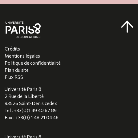
Crédits
Mentions légales
Politique de confidentialité
Plan du site
Flux RSS
Université Paris 8
2 Rue de la Liberté
93526 Saint-Denis cedex
Tel : +33(0)1 49 40 67 89
Fax : +33(0) 1 48 21 04 46
Université Paris 8