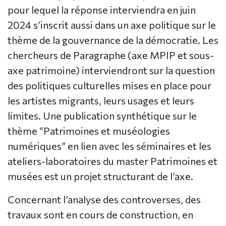
pour lequel la réponse interviendra en juin
2024 s’inscrit aussi dans un axe politique sur le
thème de la gouvernance de la démocratie. Les
chercheurs de Paragraphe (axe MPIP et sous-
axe patrimoine) interviendront sur la question
des politiques culturelles mises en place pour
les artistes migrants, leurs usages et leurs
limites. Une publication synthétique sur le
thème “Patrimoines et muséologies
numériques” en lien avec les séminaires et les
ateliers-laboratoires du master Patrimoines et
musées est un projet structurant de l’axe.
Concernant l’analyse des controverses, des
travaux sont en cours de construction, en