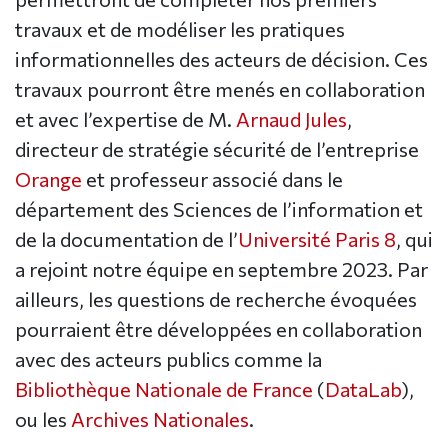
travaux et de modéliser les pratiques
informationnelles des acteurs de décision. Ces
travaux pourront être menés en collaboration
et avec l’expertise de M.
Arnaud Jules
,
directeur de stratégie sécurité de l’entreprise
Orange
et professeur associé dans le
département des Sciences de l’information et
de la documentation de l’
Université Paris 8
, qui
a rejoint notre équipe en septembre 2023. Par
ailleurs, les questions de recherche évoquées
pourraient être développées en collaboration
avec des acteurs publics comme la
Bibliothèque Nationale de France
(
DataLab
),
ou les
Archives Nationales
.