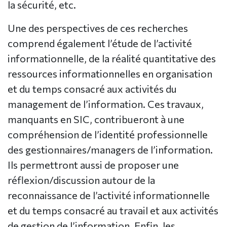
la sécurité, etc.
Une des perspectives de ces recherches
comprend également l’étude de l’activité
informationnelle, de la réalité quantitative des
ressources informationnelles en organisation
et du temps consacré aux activités du
management de l’information. Ces travaux,
manquants en SIC, contribueront à une
compréhension de l’identité professionnelle
des gestionnaires/managers de l’information.
Ils permettront aussi de proposer une
réflexion/discussion autour de la
reconnaissance de l’activité informationnelle
et du temps consacré au travail et aux activités
de gestion de l’information. Enfin, les