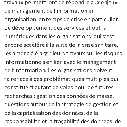
travaux permettront de répondre aux enjeux
de management de l’information en
organisation, en temps de crise en particulier.
Le développement des services et outils
numériques dans les organisations, qui s’est
encore accéléré à la suite de la crise sanitaire,
les amène à élargir leurs travaux sur les risques
informationnels en lien avec le management
de l’information. Les organisations doivent
faire face à des problématiques multiples qui
constituent autant de voies pour de futures
recherches : gestion des données de masse,
questions autour de la stratégie de gestion et
de la capitalisation des données, de la
responsabilité et la traçabilité des données, de