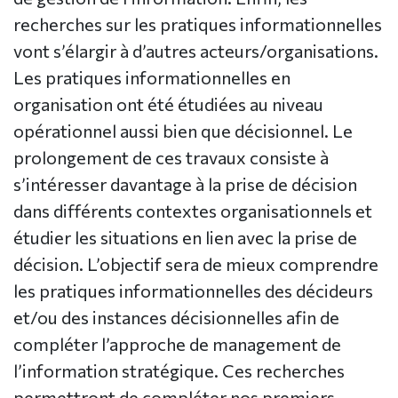
recherches sur les pratiques informationnelles
vont s’élargir à d’autres acteurs/organisations.
Les pratiques informationnelles en
organisation ont été étudiées au niveau
opérationnel aussi bien que décisionnel. Le
prolongement de ces travaux consiste à
s’intéresser davantage à la prise de décision
dans différents contextes organisationnels et
étudier les situations en lien avec la prise de
décision. L’objectif sera de mieux comprendre
les pratiques informationnelles des décideurs
et/ou des instances décisionnelles afin de
compléter l’approche de management de
l’information stratégique. Ces recherches
permettront de compléter nos premiers