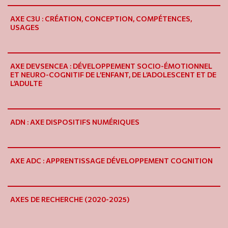
AXE C3U : CRÉATION, CONCEPTION, COMPÉTENCES,
USAGES
AXE DEVSENCEA : DÉVELOPPEMENT SOCIO-ÉMOTIONNEL
ET NEURO-COGNITIF DE L’ENFANT, DE L’ADOLESCENT ET DE
L’ADULTE
ADN : AXE DISPOSITIFS NUMÉRIQUES
AXE ADC : APPRENTISSAGE DÉVELOPPEMENT COGNITION
AXES DE RECHERCHE (2020-2025)