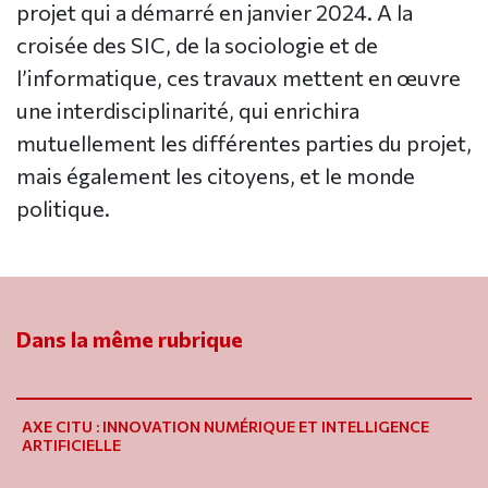
projet qui a démarré en janvier 2024. A la
croisée des SIC, de la sociologie et de
l’informatique, ces travaux mettent en œuvre
une interdisciplinarité, qui enrichira
mutuellement les différentes parties du projet,
mais également les citoyens, et le monde
politique.
Dans la même rubrique
AXE CITU : INNOVATION NUMÉRIQUE ET INTELLIGENCE
ARTIFICIELLE