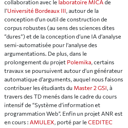
collaboration avec le
laboratoire MICA
de
l’
Université Bordeaux III
, autour de la
conception d’un outil de construction de
corpus robustes (au sens des sciences dites
“dures”) et de la conception d’une IA d’analyse
semi-automatisée pour l’analyse des
argumentations. De plus, dans le
prolongement du projet
Polemika
, certains
travaux se poursuivent autour d’un générateur
automatique d’arguments, auquel nous faisons
contribuer les étudiants du
Master 2 GSI
, à
travers des TD menés dans le cadre du cours
intensif de “Système d’information et
programmation Web”. Enfin un projet ANR est
en cours :
AMULEX
, porté par le
CEDITEC