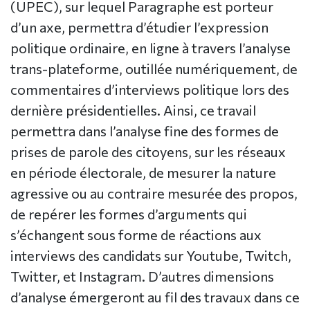
(UPEC), sur lequel Paragraphe est porteur
d’un axe, permettra d’étudier l’expression
politique ordinaire, en ligne à travers l’analyse
trans-plateforme, outillée numériquement, de
commentaires d’interviews politique lors des
dernière présidentielles. Ainsi, ce travail
permettra dans l’analyse fine des formes de
prises de parole des citoyens, sur les réseaux
en période électorale, de mesurer la nature
agressive ou au contraire mesurée des propos,
de repérer les formes d’arguments qui
s’échangent sous forme de réactions aux
interviews des candidats sur Youtube, Twitch,
Twitter, et Instagram. D’autres dimensions
d’analyse émergeront au fil des travaux dans ce