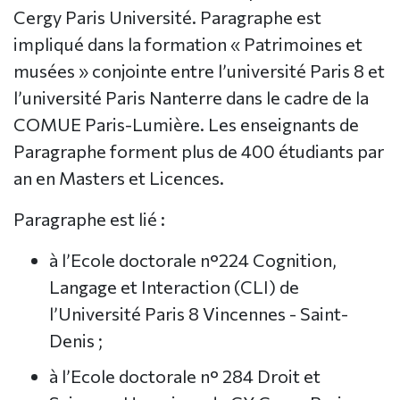
Cergy Paris Université. Paragraphe est
impliqué dans la formation « Patrimoines et
musées » conjointe entre l’université Paris 8 et
l’université Paris Nanterre dans le cadre de la
COMUE Paris-Lumière. Les enseignants de
Paragraphe forment plus de 400 étudiants par
an en Masters et Licences.
Paragraphe est lié :
à l’Ecole doctorale n°224 Cognition,
Langage et Interaction (CLI) de
l’Université Paris 8 Vincennes - Saint-
Denis ;
à l’Ecole doctorale n° 284 Droit et