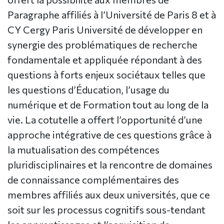
Paragraphe affiliés à l’Université de Paris 8 et à
CY Cergy Paris Université de développer en
synergie des problématiques de recherche
fondamentale et appliquée répondant à des
questions à forts enjeux sociétaux telles que
les questions d’Éducation, l’usage du
numérique et de Formation tout au long de la
vie. La cotutelle a offert l’opportunité d’une
approche intégrative de ces questions grâce à
la mutualisation des compétences
pluridisciplinaires et la rencontre de domaines
de connaissance complémentaires des
membres affiliés aux deux universités, que ce
soit sur les processus cognitifs sous-tendant