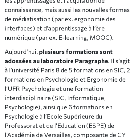
les apprentissages et l’acquisition de
connaissance, mais aussi les nouvelles formes
de médiatisation (par ex. ergonomie des
interfaces) et d’apprentissage à l’ère
numérique (par ex. E-learning, MOOC).
Aujourd’hui,
plusieurs formations sont
adossées au laboratoire Paragraphe
. Il s’agit
à l’université Paris 8 de 5 formations en SIC, 2
formations en Psychologie et Ergonomie de
l’UFR Psychologie et une formation
interdisciplinaire (SIC, Informatique,
Psychologie), ainsi que 6 formations en
Psychologie à l’Ecole Supérieure du
Professorat et de l’Education (ESPE) de
l’Académie de Versailles, composante de CY