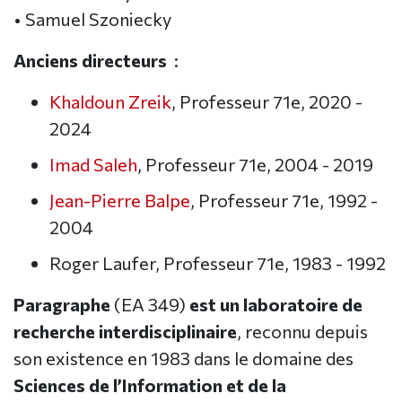
• Samuel Szoniecky
Anciens directeurs
:
Khaldoun Zreik
, Professeur 71e, 2020 -
2024
Imad Saleh
, Professeur 71e, 2004 - 2019
Jean-Pierre Balpe
, Professeur 71e, 1992 -
2004
Roger Laufer, Professeur 71e, 1983 - 1992
Paragraphe
(EA 349)
est un laboratoire de
recherche interdisciplinaire
, reconnu depuis
son existence en 1983 dans le domaine des
Sciences de l’Information et de la