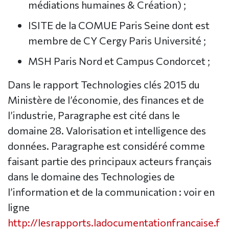
médiations humaines & Création) ;
ISITE de la COMUE Paris Seine dont est
membre de CY Cergy Paris Université ;
MSH Paris Nord et Campus Condorcet ;
Dans le rapport Technologies clés 2015 du
Ministère de l’économie, des finances et de
l’industrie, Paragraphe est cité dans le
domaine 28. Valorisation et intelligence des
données. Paragraphe est considéré comme
faisant partie des principaux acteurs français
dans le domaine des Technologies de
l’information et de la communication : voir en
ligne
http://lesrapports.ladocumentationfrancaise.f