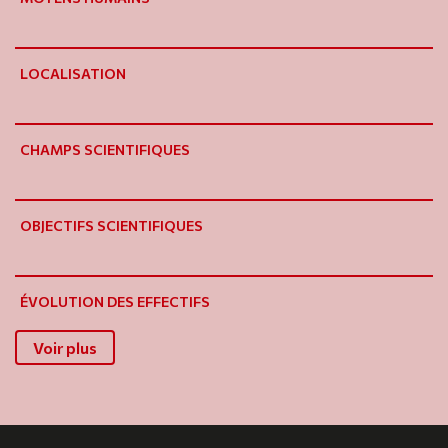
LOCALISATION
CHAMPS SCIENTIFIQUES
OBJECTIFS SCIENTIFIQUES
ÉVOLUTION DES EFFECTIFS
Voir plus