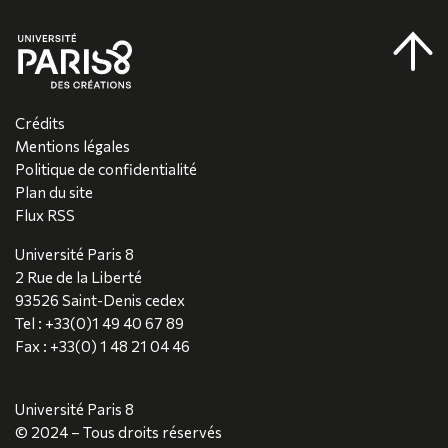
Crédits
Mentions légales
Politique de confidentialité
Plan du site
Flux RSS
Université Paris 8
2 Rue de la Liberté
93526 Saint-Denis cedex
Tel : +33(0)1 49 40 67 89
Fax : +33(0) 1 48 21 04 46
Université Paris 8
© 2024 – Tous droits réservés