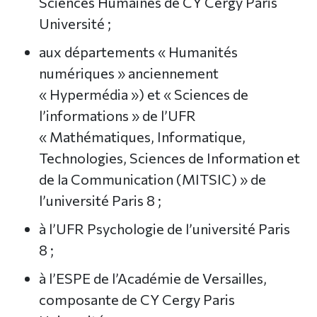
Sciences Humaines de CY Cergy Paris
Université ;
aux départements « Humanités
numériques » anciennement
« Hypermédia ») et « Sciences de
l’informations » de l’UFR
« Mathématiques, Informatique,
Technologies, Sciences de Information et
de la Communication (MITSIC) » de
l’université Paris 8 ;
à l’UFR Psychologie de l’université Paris
8 ;
à l’ESPE de l’Académie de Versailles,
composante de CY Cergy Paris