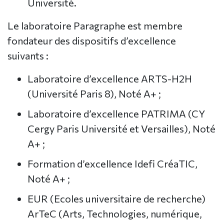
Université.
Le laboratoire Paragraphe est membre
fondateur des dispositifs d’excellence
suivants :
Laboratoire d’excellence ARTS-H2H
(Université Paris 8), Noté A+ ;
Laboratoire d’excellence PATRIMA (CY
Cergy Paris Université et Versailles), Noté
A+ ;
Formation d’excellence Idefi CréaTIC,
Noté A+ ;
EUR (Ecoles universitaire de recherche)
ArTeC (Arts, Technologies, numérique,