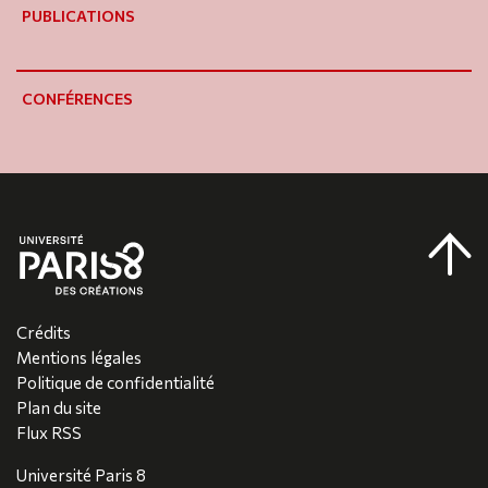
PUBLICATIONS
CONFÉRENCES
Crédits
Mentions légales
Politique de confidentialité
Plan du site
Flux RSS
Université Paris 8