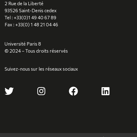
2 Rue de la Liberté
93526 Saint-Denis cedex
Tel : +33(0)1 49 40 67 89
Fax : +33(0) 1 48 21 04 46
Université Paris 8
© 2024 – Tous droits réservés
Suivez-nous sur les réseaux sociaux