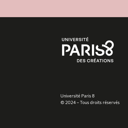
Université Paris 8
© 2024 – Tous droits réservés