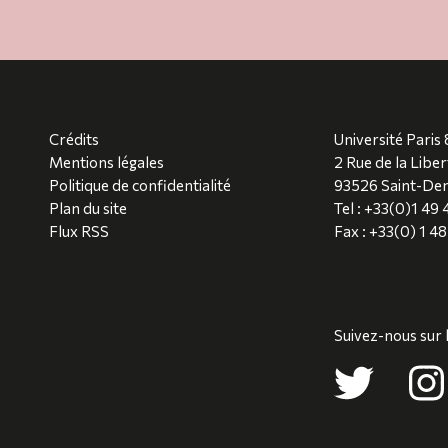
Crédits
Université Paris 
Mentions légales
2 Rue de la Liber
Politique de confidentialité
93526 Saint-Den
Plan du site
Tel : +33(0)1 49
Flux RSS
Fax : +33(0) 1 4
Suivez-nous sur 