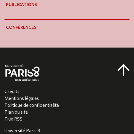
PUBLICATIONS
CONFÉRENCES
Crédits
Mentions légales
Politique de confidentialité
Plan du site
Flux RSS
Université Paris 8