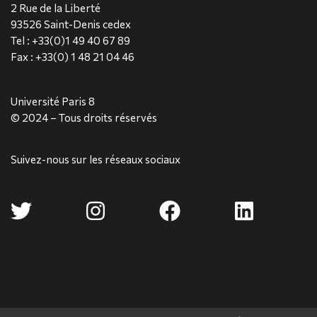
2 Rue de la Liberté
93526 Saint-Denis cedex
Tel : +33(0)1 49 40 67 89
Fax : +33(0) 1 48 21 04 46
Université Paris 8
© 2024 – Tous droits réservés
Suivez-nous sur les réseaux sociaux