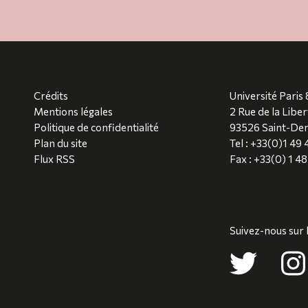
Crédits
Université Paris 
Mentions légales
2 Rue de la Liber
Politique de confidentialité
93526 Saint-Den
Plan du site
Tel : +33(0)1 49
Flux RSS
Fax : +33(0) 1 4
Suivez-nous sur 