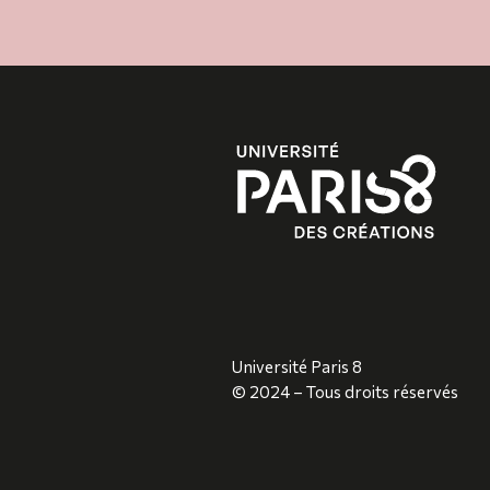
Université Paris 8
© 2024 – Tous droits réservés