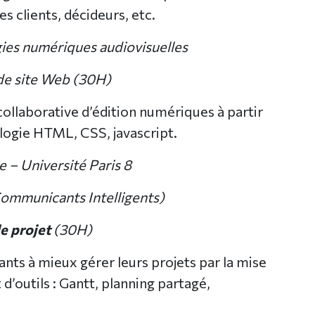
s clients, décideurs, etc.
ies numériques audiovisuelles
de site Web (30H)
ollaborative d’édition numériques à partir
logie HTML, CSS, javascript.
– Université Paris 8
ommunicants Intelligents)
e projet
(30H)
ants à mieux gérer leurs projets par la mise
d’outils : Gantt, planning partagé,