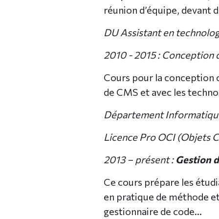
réunion d’équipe, devant de
DU Assistant en technolog
2010 - 2015 : Conception 
Cours pour la conception c
de CMS et avec les techno
Département Informatique 
Licence Pro OCI (Objets C
2013 – présent :
Gestion d
Ce cours prépare les étudi
en pratique de méthode et 
gestionnaire de code…