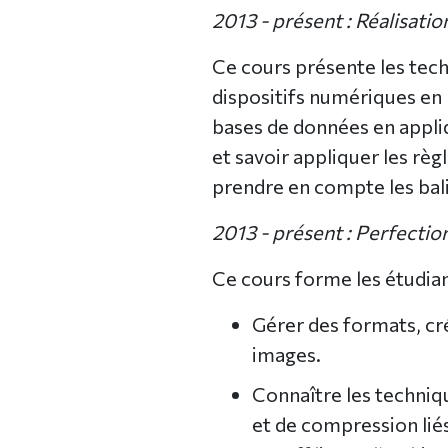
2013 - présent : Réalisat
Ce cours présente les tech
dispositifs numériques en 
bases de données en appl
et savoir appliquer les règ
prendre en compte les bal
2013 - présent : Perfecti
Ce cours forme les étudia
Gérer des formats, cré
images.
Connaître les techniq
et de compression liés 