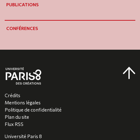
PUBLICATIONS
CONFÉRENCES
Crédits
Mentions légales
Politique de confidentialité
Plan du site
Flux RSS
Université Paris 8