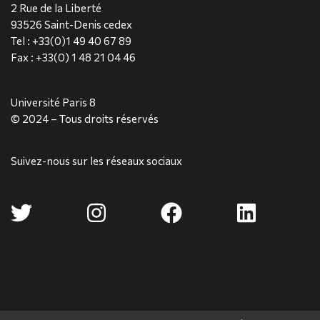
2 Rue de la Liberté
93526 Saint-Denis cedex
Tel : +33(0)1 49 40 67 89
Fax : +33(0) 1 48 21 04 46
Université Paris 8
© 2024 – Tous droits réservés
Suivez-nous sur les réseaux sociaux