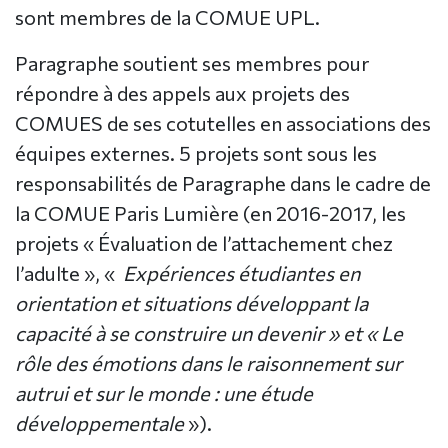
sont membres de la COMUE UPL.
Paragraphe soutient ses membres pour
répondre à des appels aux projets des
COMUES de ses cotutelles en associations des
équipes externes. 5 projets sont sous les
responsabilités de Paragraphe dans le cadre de
la COMUE Paris Lumière (en 2016-2017, les
projets « Évaluation de l’attachement chez
l’adulte », «
Expériences étudiantes en
orientation et situations développant la
capacité à se construire un devenir » et « Le
rôle des émotions dans le raisonnement sur
autrui et sur le monde : une étude
développementale
»).