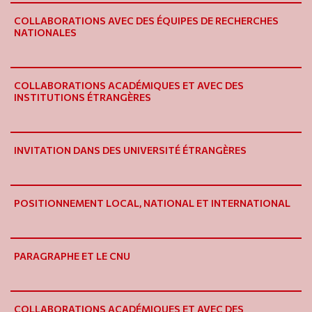
COLLABORATIONS AVEC DES ÉQUIPES DE RECHERCHES
NATIONALES
COLLABORATIONS ACADÉMIQUES ET AVEC DES
INSTITUTIONS ÉTRANGÈRES
INVITATION DANS DES UNIVERSITÉ ÉTRANGÈRES
POSITIONNEMENT LOCAL, NATIONAL ET INTERNATIONAL
PARAGRAPHE ET LE CNU
COLLABORATIONS ACADÉMIQUES ET AVEC DES