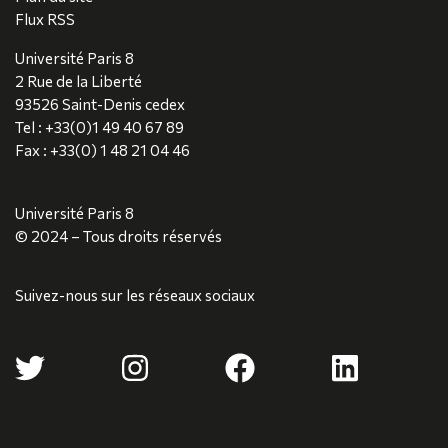
Flux RSS
Université Paris 8
2 Rue de la Liberté
93526 Saint-Denis cedex
Tel : +33(0)1 49 40 67 89
Fax : +33(0) 1 48 21 04 46
Université Paris 8
© 2024 – Tous droits réservés
Suivez-nous sur les réseaux sociaux