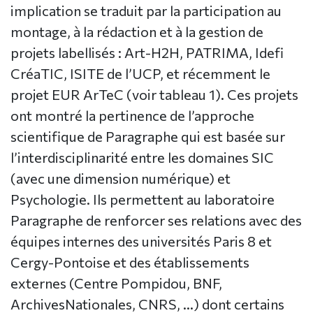
implication se traduit par la participation au
montage, à la rédaction et à la gestion de
projets labellisés : Art-H2H, PATRIMA, Idefi
CréaTIC, ISITE de l’UCP, et récemment le
projet EUR ArTeC (voir tableau 1). Ces projets
ont montré la pertinence de l’approche
scientifique de Paragraphe qui est basée sur
l’interdisciplinarité entre les domaines SIC
(avec une dimension numérique) et
Psychologie. Ils permettent au laboratoire
Paragraphe de renforcer ses relations avec des
équipes internes des universités Paris 8 et
Cergy-Pontoise et des établissements
externes (Centre Pompidou, BNF,
ArchivesNationales, CNRS, …) dont certains