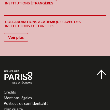
INSTITUTIONS ÉTRANGÈRES
COLLABORATIONS ACADÉMIQUES AVEC DES
INSTITUTIONS CULTURELLES
Voir plus
Crédits
Mentions légales
Politique de confidentialité
Plan du site