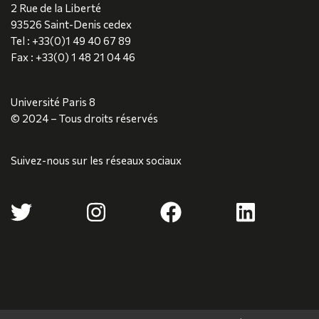
2 Rue de la Liberté
93526 Saint-Denis cedex
Tel : +33(0)1 49 40 67 89
Fax : +33(0) 1 48 21 04 46
Université Paris 8
© 2024 – Tous droits réservés
Suivez-nous sur les réseaux sociaux