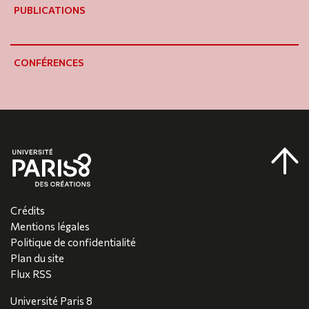
PUBLICATIONS
CONFÉRENCES
Crédits
Mentions légales
Politique de confidentialité
Plan du site
Flux RSS
Université Paris 8