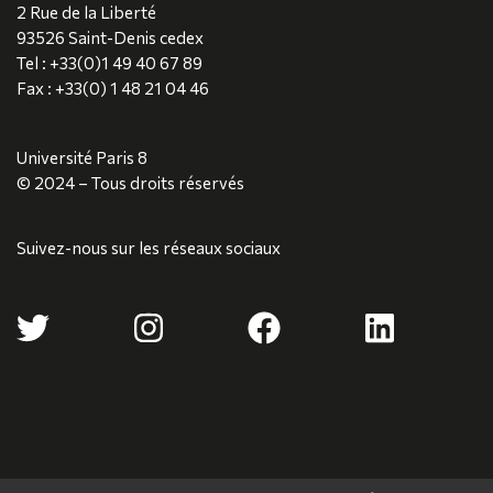
2 Rue de la Liberté
93526 Saint-Denis cedex
Tel : +33(0)1 49 40 67 89
Fax : +33(0) 1 48 21 04 46
Université Paris 8
© 2024 – Tous droits réservés
Suivez-nous sur les réseaux sociaux