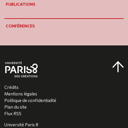
PUBLICATIONS
CONFÉRENCES
Crédits
Mentions légales
Politique de confidentialité
Plan du site
Flux RSS
Université Paris 8