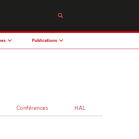
ues
Publications
Conférences
HAL