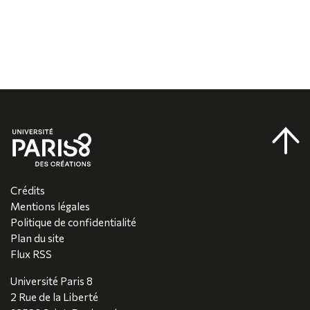
Crédits
Mentions légales
Politique de confidentialité
Plan du site
Flux RSS
Université Paris 8
2 Rue de la Liberté